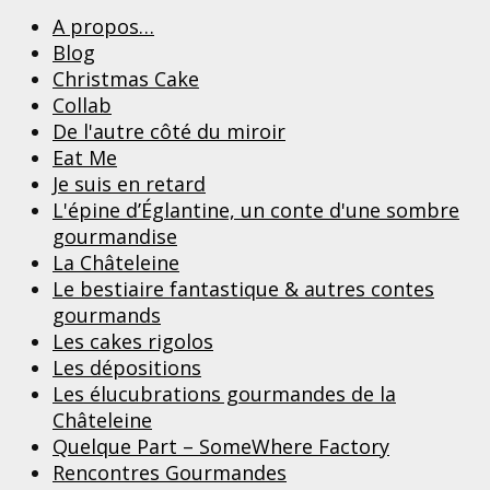
A propos…
Blog
Christmas Cake
Collab
De l'autre côté du miroir
Eat Me
Je suis en retard
L'épine d’Églantine, un conte d'une sombre
gourmandise
La Châteleine
Le bestiaire fantastique & autres contes
gourmands
Les cakes rigolos
Les dépositions
Les élucubrations gourmandes de la
Châteleine
Quelque Part – SomeWhere Factory
Rencontres Gourmandes