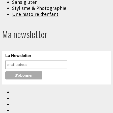
Sans gluten
Stylisme & Photographie
Une histoire d'enfant
Ma newsletter
La Newsletter