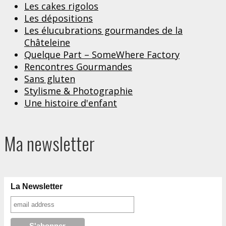
Les cakes rigolos
Les dépositions
Les élucubrations gourmandes de la
Châteleine
Quelque Part – SomeWhere Factory
Rencontres Gourmandes
Sans gluten
Stylisme & Photographie
Une histoire d'enfant
Ma newsletter
La Newsletter