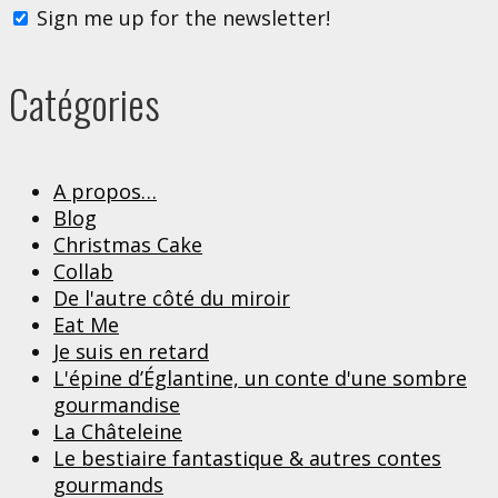
Sign me up for the newsletter!
Catégories
A propos…
Blog
Christmas Cake
Collab
De l'autre côté du miroir
Eat Me
Je suis en retard
L'épine d’Églantine, un conte d'une sombre
gourmandise
La Châteleine
Le bestiaire fantastique & autres contes
gourmands