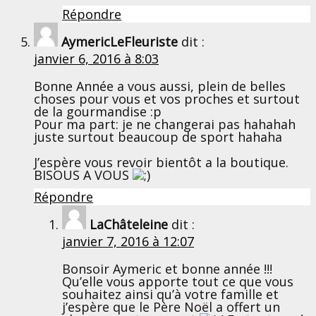
Répondre
AymericLeFleuriste
dit :
janvier 6, 2016 à 8:03
Bonne Année a vous aussi, plein de belles
choses pour vous et vos proches et surtout
de la gourmandise :p
Pour ma part: je ne changerai pas hahahah
juste surtout beaucoup de sport hahaha
J’espère vous revoir bientôt a la boutique.
BISOUS A VOUS
Répondre
LaChâteleine
dit :
janvier 7, 2016 à 12:07
Bonsoir Aymeric et bonne année !!!
Qu’elle vous apporte tout ce que vous
souhaitez ainsi qu’à votre famille et
j’espère que le Père Noël a offert un