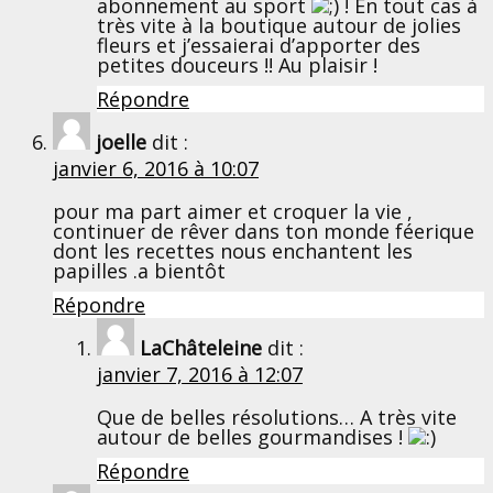
abonnement au sport
! En tout cas à
très vite à la boutique autour de jolies
fleurs et j’essaierai d’apporter des
petites douceurs !! Au plaisir !
Répondre
joelle
dit :
janvier 6, 2016 à 10:07
pour ma part aimer et croquer la vie ,
continuer de rêver dans ton monde féerique
dont les recettes nous enchantent les
papilles .a bientôt
Répondre
LaChâteleine
dit :
janvier 7, 2016 à 12:07
Que de belles résolutions… A très vite
autour de belles gourmandises !
Répondre