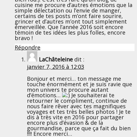
cuisine me procure d’autres émotions que la
simple délectation ou l’envie de manger,
certains de tes posts m’ont faire sourire,
grincer et d’autres m’ont tout simplement
émerveillée. Que l’année 2016 soit encore
témoin de tes idées les plus folles, encore
bravo !
Répondre
LaChâteleine
dit :
janvier 7, 2016 à 12:03
Bonjour et merci… ton message me
touche énormément et je suis ravie que
mon univers te procure autant
d’émotions…
Je souhaiterai te
retourner le compliment, continue de
nous faire rêver avec tes magnifiques
voyages et tes très belles photos ! Je te
dis à très vite en 2016 pour partager
encore plus d’évasion & de la
gourmandise, parce que ça fait du bien
!!!! Encore merci…