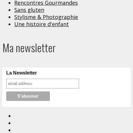
Rencontres Gourmandes
Sans gluten
Stylisme & Photographie
Une histoire d'enfant
Ma newsletter
La Newsletter