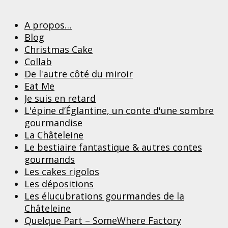
A propos…
Blog
Christmas Cake
Collab
De l'autre côté du miroir
Eat Me
Je suis en retard
L'épine d’Églantine, un conte d'une sombre
gourmandise
La Châteleine
Le bestiaire fantastique & autres contes
gourmands
Les cakes rigolos
Les dépositions
Les élucubrations gourmandes de la
Châteleine
Quelque Part – SomeWhere Factory