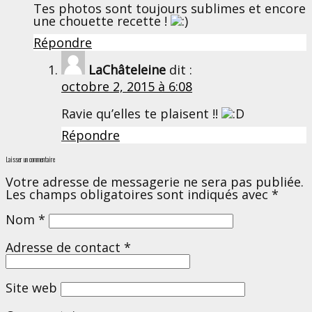
Tes photos sont toujours sublimes et encore
une chouette recette !
Répondre
LaChâteleine
dit :
octobre 2, 2015 à 6:08
Ravie qu’elles te plaisent !!
Répondre
Laisser un commentaire
Votre adresse de messagerie ne sera pas publiée.
Les champs obligatoires sont indiqués avec
*
Nom
*
Adresse de contact
*
Site web