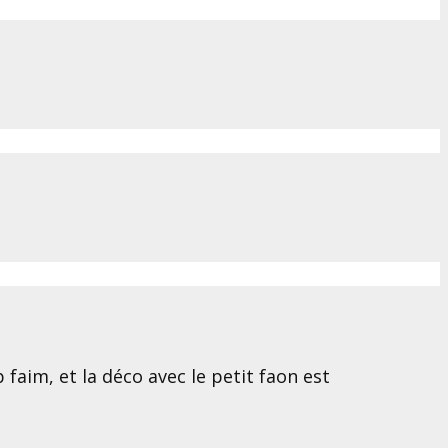
faim, et la déco avec le petit faon est