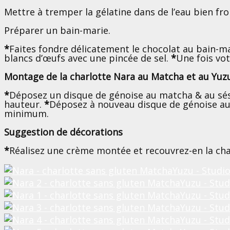
Mettre à tremper la gélatine dans de l’eau bien fro
Préparer un bain-marie.
*
Faites fondre délicatement le chocolat au bain-mar
blancs d’œufs avec une pincée de sel.
*
Une fois vot
Montage de la charlotte Nara au Matcha et au Yu
*
Déposez un disque de génoise au matcha & au sés
hauteur.
*
Déposez à nouveau disque de génoise a
minimum.
Suggestion de décorations
*
Réalisez une crème montée et recouvrez-en la cha