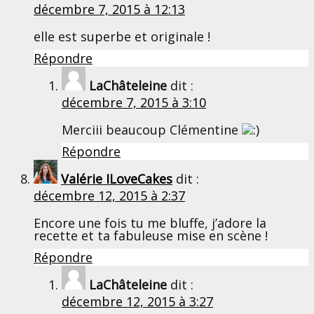
décembre 7, 2015 à 12:13
elle est superbe et originale !
Répondre
LaChâteleine
dit :
décembre 7, 2015 à 3:10
Merciii beaucoup Clémentine
Répondre
Valérie ILoveCakes
dit :
décembre 12, 2015 à 2:37
Encore une fois tu me bluffe, j’adore la
recette et ta fabuleuse mise en scène !
Répondre
LaChâteleine
dit :
décembre 12, 2015 à 3:27