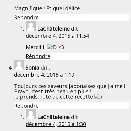
Magnifique ! Et quel délice…
Répondre
LaChâteleine
dit :
décembre 4, 2015 à 11:54
Merciiiii
<3
Répondre
Sonia
dit :
décembre 4, 2015 à 1:19
Toujours ces saveurs japonaises que j’aime !
Bravo, c’est très beau en plus !
Je prends note de cette recette
Répondre
LaChâteleine
dit :
décembre 4, 2015 à 1:30