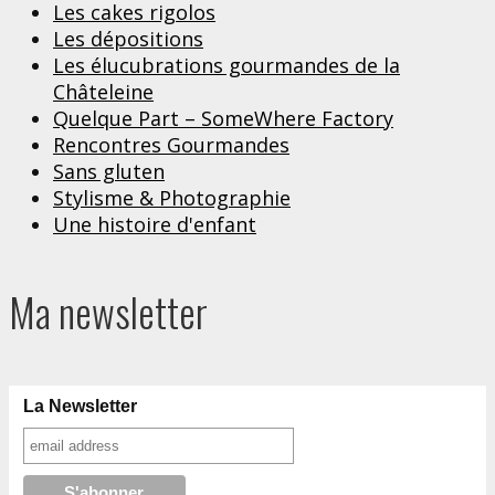
Les cakes rigolos
Les dépositions
Les élucubrations gourmandes de la
Châteleine
Quelque Part – SomeWhere Factory
Rencontres Gourmandes
Sans gluten
Stylisme & Photographie
Une histoire d'enfant
Ma newsletter
La Newsletter