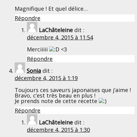
Magnifique ! Et quel délice…
Répondre
LaChâteleine
dit :
décembre 4, 2015 à 11:54
Merciiiii
<3
Répondre
Sonia
dit :
décembre 4, 2015 à 1:19
Toujours ces saveurs japonaises que j’aime !
Bravo, c’est très beau en plus !
Je prends note de cette recette
Répondre
LaChâteleine
dit :
décembre 4, 2015 à 1:30