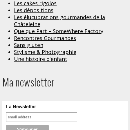
Les cakes rigolos
Les dépositions
Les élucubrations gourmandes de la
Châteleine
Quelque Part – SomeWhere Factory
Rencontres Gourmandes
Sans gluten
Stylisme & Photographie
Une histoire d'enfant
Ma newsletter
La Newsletter