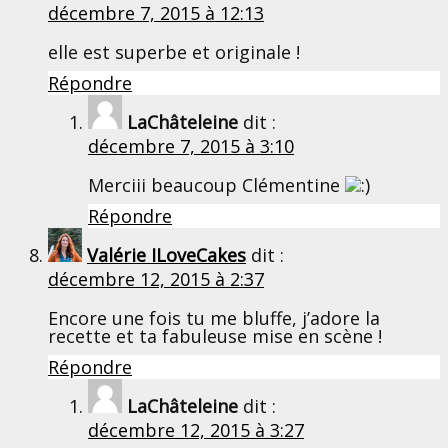
décembre 7, 2015 à 12:13
elle est superbe et originale !
Répondre
LaChâteleine
dit :
décembre 7, 2015 à 3:10
Merciii beaucoup Clémentine
Répondre
Valérie ILoveCakes
dit :
décembre 12, 2015 à 2:37
Encore une fois tu me bluffe, j’adore la
recette et ta fabuleuse mise en scène !
Répondre
LaChâteleine
dit :
décembre 12, 2015 à 3:27