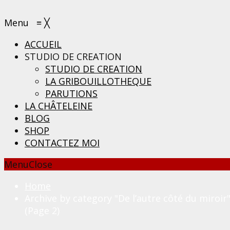
Menu
≡
╳
ACCUEIL
STUDIO DE CREATION
STUDIO DE CREATION
LA GRIBOUILLOTHEQUE
PARUTIONS
LA CHÂTELEINE
BLOG
SHOP
CONTACTEZ MOI
Menu
Close
Home
Archive by category "De l’autre côté du miroir
(Page 2)